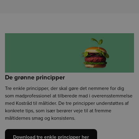
De grønne principper
Tre enkle principper, der skal gøre det nemmere for dig
som madprofessionel at tilberede mad i overensstemmelse
med Kostråd til måltider. De tre principper understøttes af
konkrete tips, som især berører veje til at fremme
måltidernes smag og konsistens.
Download tre enkle principper her