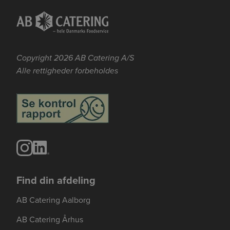
Copyright 2026 AB Catering A/S
Alle rettigheder forbeholdes
Find din afdeling
AB Catering Aalborg
AB Catering Århus