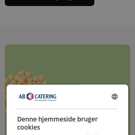
DANISH
ENGLISH
Denne hjemmeside bruger
cookies