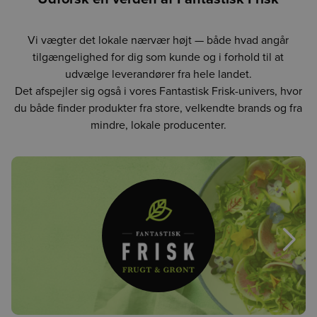
Vi vægter det lokale nærvær højt — både hvad angår
tilgængelighed for dig som kunde og i forhold til at
udvælge leverandører fra hele landet.
Det afspejler sig også i vores Fantastisk Frisk-univers, hvor
du både finder produkter fra store, velkendte brands og fra
mindre, lokale producenter.
Næst