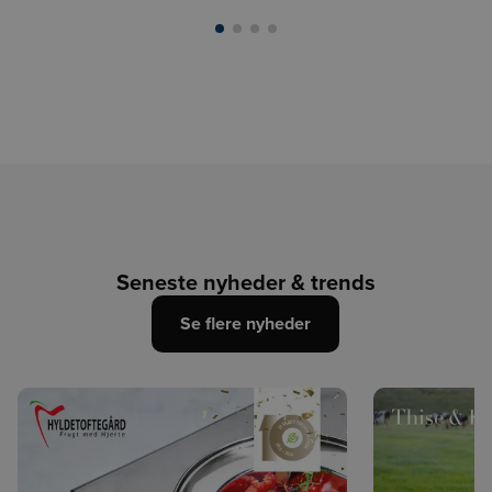
Seneste nyheder & trends
Se flere nyheder