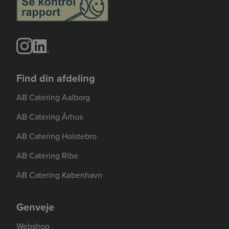
Find din afdeling
AB Catering Aalborg
AB Catering Århus
AB Catering Holstebro
AB Catering Ribe
AB Catering København
Genveje
Webshop