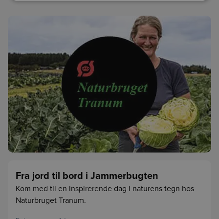
Fra jord til bord i Jammerbugten
Kom med til en inspirerende dag i naturens tegn hos
Naturbruget Tranum.