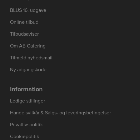
BLUS 16. udgave
Online tilbud
Tilbudsaviser
Om AB Catering
Tilmeld nyhedsmail
Ny adgangskode
Information
Ledige stillinger
Handelsvilkår & Salgs- og leveringsbetingelser
Privatlivspolitik
Cookiepolitik