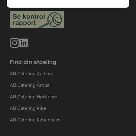
Find din afdeling
AB Catering Aalborg
AB Catering Århus
AB Catering Holstebro
AB Catering Ribe
AB Catering København