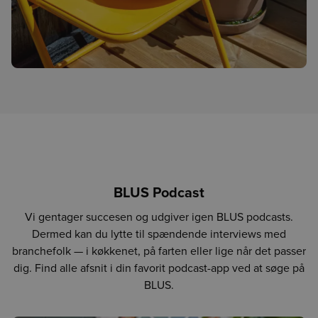
BLUS Podcast
Vi gentager succesen og udgiver igen BLUS podcasts.
Dermed kan du lytte til spændende interviews med
branchefolk — i køkkenet, på farten eller lige når det passer
dig. Find alle afsnit i din favorit podcast-app ved at søge på
BLUS.