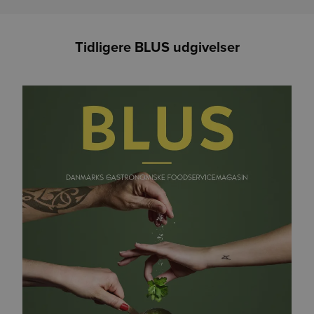
Tidligere BLUS udgivelser