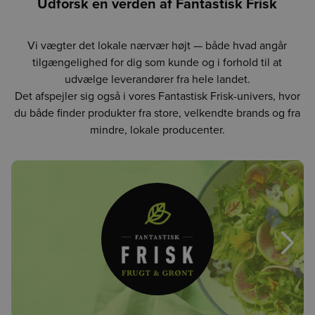
Udforsk en verden af Fantastisk Frisk
Vi vægter det lokale nærvær højt — både hvad angår
tilgængelighed for dig som kunde og i forhold til at
udvælge leverandører fra hele landet.
Det afspejler sig også i vores Fantastisk Frisk-univers, hvor
du både finder produkter fra store, velkendte brands og fra
mindre, lokale producenter.
Næst