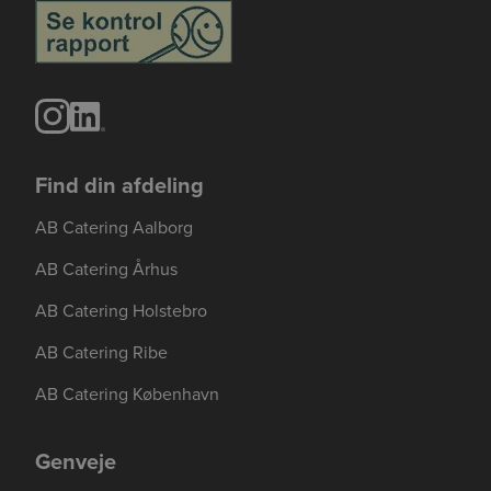
Find din afdeling
AB Catering Aalborg
AB Catering Århus
AB Catering Holstebro
AB Catering Ribe
AB Catering København
Genveje