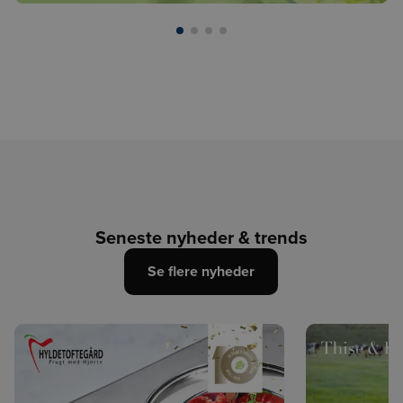
Seneste nyheder & trends
Se flere nyheder