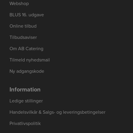
Webshop
BLUS 16. udgave
Online tilbud
Tilbudsaviser
Om AB Catering
Tilmeld nyhedsmail
Ny adgangskode
Information
Ledige stillinger
Handelsvilkår & Salgs- og leveringsbetingelser
Privatlivspolitik