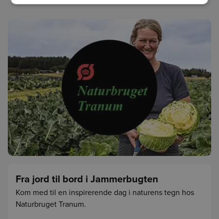
Fra jord til bord i Jammerbugten
Kom med til en inspirerende dag i naturens tegn hos
Naturbruget Tranum.